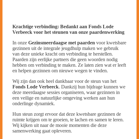
Krachtige verbinding: Bedankt aan Fonds Lode
Verbeeck voor het steunen van onze paardenwerking
In onze
Gezinsmeerdaagse met paarden
voor kwetsbare
gezinnen uit de integrale jeugdhulp maken we gebruik
van deze unieke kracht om verbinding te herstellen.
Paarden zijn eerlijke partners die geen woorden nodig
hebben om verbinding te maken. Ze laten zien wat er leeft
en helpen gezinnen om nieuwe wegen te vinden.
Wij zijn dan ook heel dankbaar voor de steun van het
Fonds Lode Verbeeck
. Dankzij hun bijdrage kunnen we
deze meerdaagse sessies organiseren, waar gezinnen in
een veilige en natuurlijke omgeving werken aan hun
onderlinge dynamiek.
Hun steun zorgt ervoor dat deze kwetsbare gezinnen de
ruimte krijgen om te groeien, te lachen en samen te leren.
Wij kijken uit naar de mooie momenten die deze
samenwerking gaat opleveren.